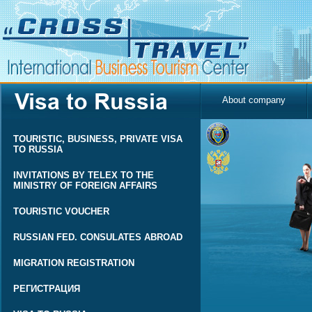
About company
TOURISTIC, BUSINESS, PRIVATE VISA
TO RUSSIA
INVITATIONS BY TELEX TO THE
MINISTRY OF FOREIGN AFFAIRS
TOURISTIC VOUCHER
RUSSIAN FED. CONSULATES ABROAD
MIGRATION REGISTRATION
РЕГИСТРАЦИЯ