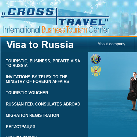
About company
TOURISTIC, BUSINESS, PRIVATE VISA
TO RUSSIA
INVITATIONS BY TELEX TO THE
MINISTRY OF FOREIGN AFFAIRS
TOURISTIC VOUCHER
RUSSIAN FED. CONSULATES ABROAD
MIGRATION REGISTRATION
РЕГИСТРАЦИЯ