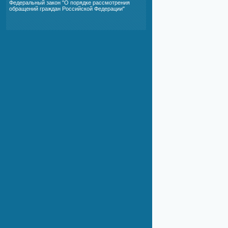
Федеральный закон "О порядке рассмотрения
обращений граждан Российской Федерации"